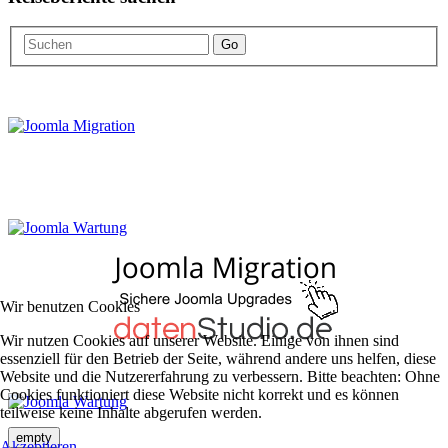
Go
Wir benutzen Cookies
Wir nutzen Cookies auf unserer Website. Einige von ihnen sind
essenziell für den Betrieb der Seite, während andere uns helfen, diese
Website und die Nutzererfahrung zu verbessern. Bitte beachten: Ohne
Cookies funktioniert diese Website nicht korrekt und es können
teilweise keine Inhalte abgerufen werden.
empty
Akzeptieren