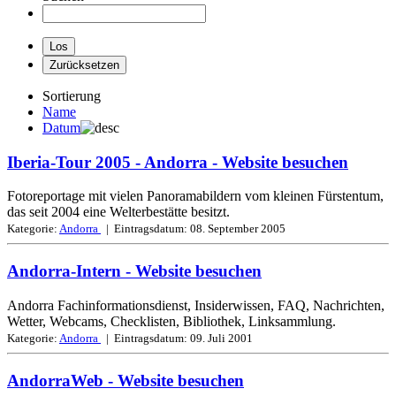
Sortierung
Name
Datum
Iberia-Tour 2005 - Andorra
- Website besuchen
Fotoreportage mit vielen Panoramabildern vom kleinen Fürstentum,
das seit 2004 eine Welterbestätte besitzt.
Kategorie:
Andorra
| Eintragsdatum:
08. September 2005
Andorra-Intern
- Website besuchen
Andorra Fachinformationsdienst, Insiderwissen, FAQ, Nachrichten,
Wetter, Webcams, Checklisten, Bibliothek, Linksammlung.
Kategorie:
Andorra
| Eintragsdatum:
09. Juli 2001
AndorraWeb
- Website besuchen