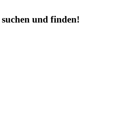
 suchen und finden!