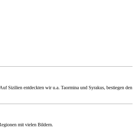
f Sizilien entdeckten wir u.a. Taormina und Syrakus, bestiegen den
egionen mit vielen Bildern.