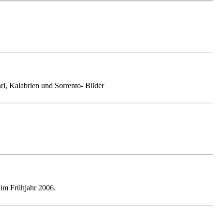
ri, Kalabrien und Sorrento- Bilder
 im Frühjahr 2006.