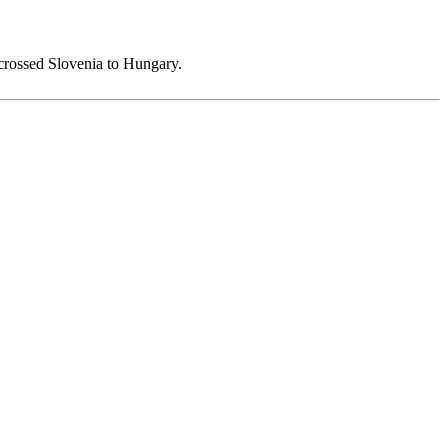
 crossed Slovenia to Hungary.