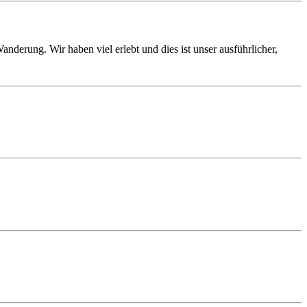
derung. Wir haben viel erlebt und dies ist unser ausführlicher,