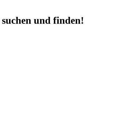
 suchen und finden!