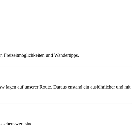
er, Freizeitmöglichkeiten und Wandertipps.
w lagen auf unserer Route. Daraus enstand ein ausführlicher und mit
s sehenswert sind.