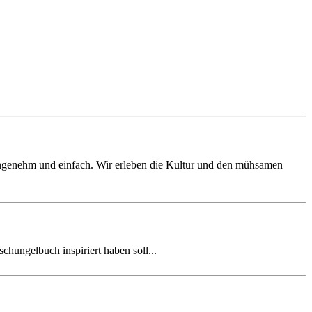
ngenehm und einfach. Wir erleben die Kultur und den mühsamen
hungelbuch inspiriert haben soll...