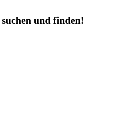
 suchen und finden!