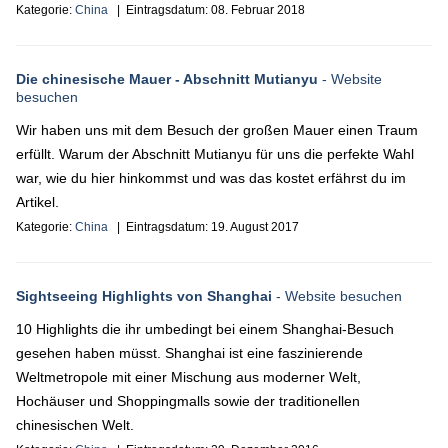
Kategorie:
China
| Eintragsdatum:
08. Februar 2018
Die chinesische Mauer - Abschnitt Mutianyu
- Website
besuchen
Wir haben uns mit dem Besuch der großen Mauer einen Traum
erfüllt. Warum der Abschnitt Mutianyu für uns die perfekte Wahl
war, wie du hier hinkommst und was das kostet erfährst du im
Artikel.
Kategorie:
China
| Eintragsdatum:
19. August 2017
Sightseeing Highlights von Shanghai
- Website besuchen
10 Highlights die ihr umbedingt bei einem Shanghai-Besuch
gesehen haben müsst. Shanghai ist eine faszinierende
Weltmetropole mit einer Mischung aus moderner Welt,
Hochäuser und Shoppingmalls sowie der traditionellen
chinesischen Welt.