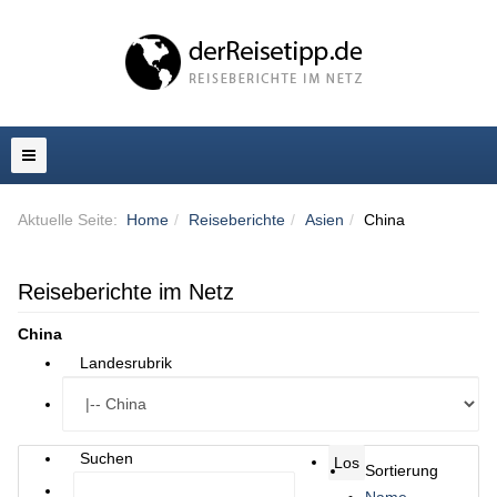
Aktuelle Seite:
Home
Reiseberichte
Asien
China
Reiseberichte im Netz
China
Landesrubrik
Suchen
Sortierung