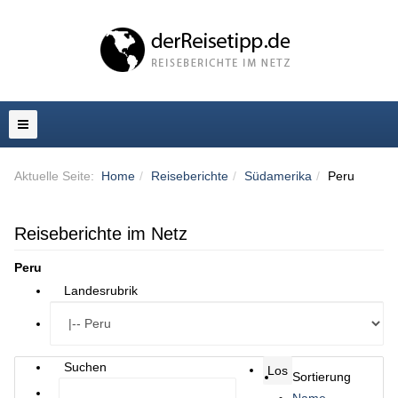
Aktuelle Seite:
Home
Reiseberichte
Südamerika
Peru
Reiseberichte im Netz
Peru
Landesrubrik
Suchen
Sortierung