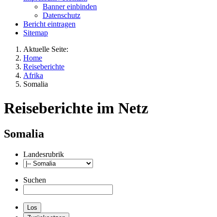
Banner einbinden
Datenschutz
Bericht eintragen
Sitemap
Aktuelle Seite:
Home
Reiseberichte
Afrika
Somalia
Reiseberichte im Netz
Somalia
Landesrubrik
Suchen