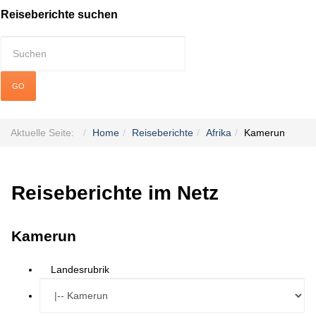
Reiseberichte suchen
GO
Aktuelle Seite:
Home
Reiseberichte
Afrika
Kamerun
Reiseberichte im Netz
Kamerun
Landesrubrik