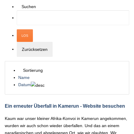
Suchen
Sortierung
Name
Datum
Ein erneuter Überfall in Kamerun
- Website besuchen
Kaum war unser kleiner Afrika-Konvoi in Kamerun angekommen,
wurden wir auch schon wieder überfallen. Und das an einem
paradiesischen und abgelegenen Ort, wie wir glaubten. Wir