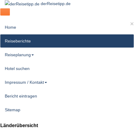
derReisetipp.de
×
Home
Reiseberichte
Reiseplanung
Hotel suchen
Impressum / Kontakt
Bericht eintragen
Sitemap
Länderübersicht