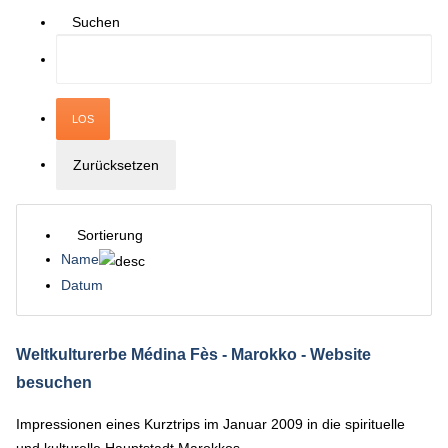
Suchen
Sortierung
Name
Datum
Weltkulturerbe Médina Fès - Marokko
- Website
besuchen
Impressionen eines Kurztrips im Januar 2009 in die spirituelle