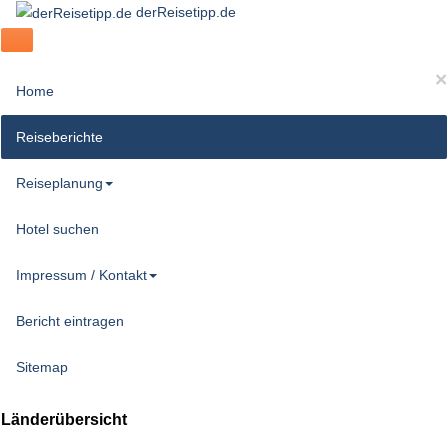
derReisetipp.de
×
Home
Reiseberichte
Reiseplanung
Hotel suchen
Impressum / Kontakt
Bericht eintragen
Sitemap
Länderübersicht