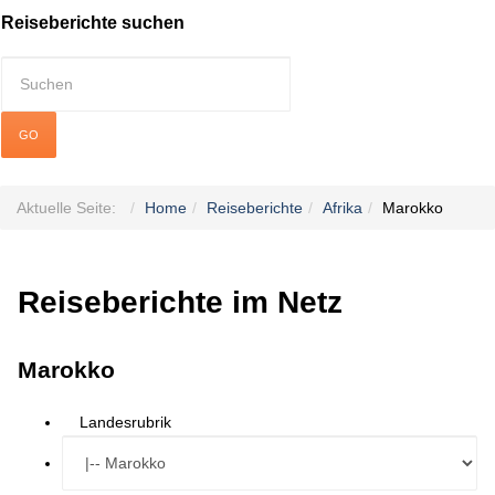
Reiseberichte suchen
GO
Aktuelle Seite:
Home
Reiseberichte
Afrika
Marokko
Reiseberichte im Netz
Marokko
Landesrubrik