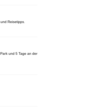
 und Reisetipps.
 Park und 5 Tage an der