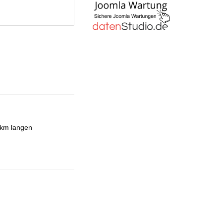
 km langen