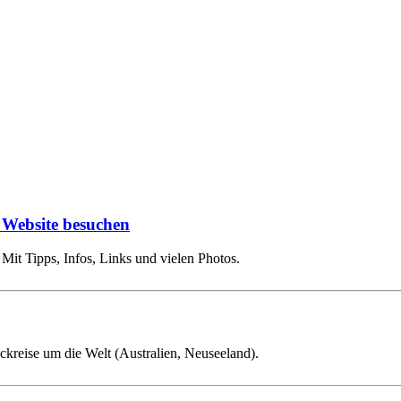
 Website besuchen
it Tipps, Infos, Links und vielen Photos.
kreise um die Welt (Australien, Neuseeland).