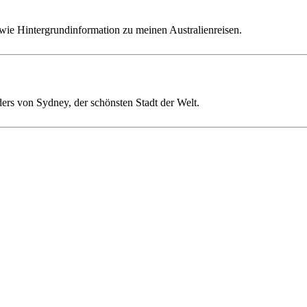
wie Hintergrundinformation zu meinen Australienreisen.
ders von Sydney, der schönsten Stadt der Welt.