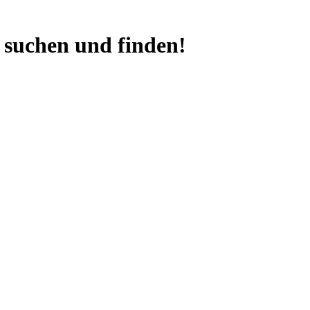
 suchen und finden!