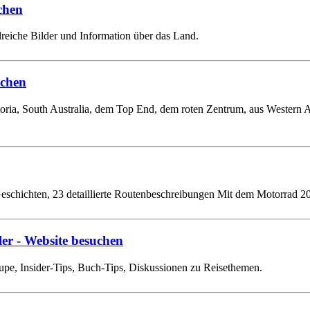
chen
reiche Bilder und Information über das Land.
uchen
oria, South Australia, dem Top End, dem roten Zentrum, aus Western 
Geschichten, 23 detaillierte Routenbeschreibungen Mit dem Motorrad 
ler
- Website besuchen
Lupe, Insider-Tips, Buch-Tips, Diskussionen zu Reisethemen.