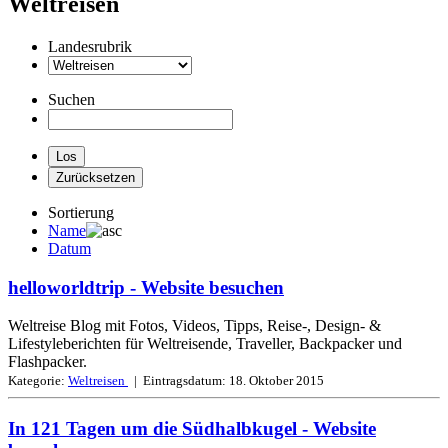
Weltreisen
Landesrubrik
Suchen
Sortierung
Name
Datum
helloworldtrip
- Website besuchen
Weltreise Blog mit Fotos, Videos, Tipps, Reise-, Design- &
Lifestyleberichten für Weltreisende, Traveller, Backpacker und
Flashpacker.
Kategorie:
Weltreisen
| Eintragsdatum:
18. Oktober 2015
In 121 Tagen um die Südhalbkugel
- Website