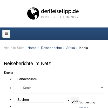
Aktuelle Seite:
Home
Reiseberichte
Afrika
Kenia
Reiseberichte im Netz
Kenia
Landesrubrik
Suchen
Sortierung