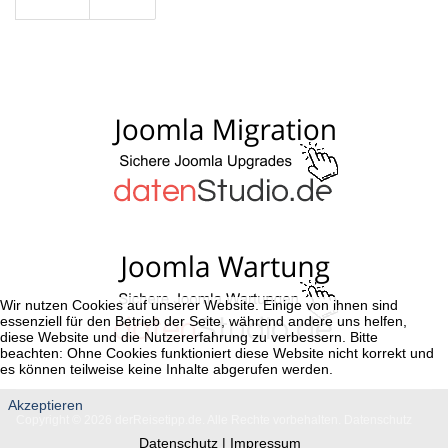
Wir nutzen Cookies auf unserer Website. Einige von ihnen sind
essenziell für den Betrieb der Seite, während andere uns helfen,
diese Website und die Nutzererfahrung zu verbessern. Bitte
beachten: Ohne Cookies funktioniert diese Website nicht korrekt und
es können teilweise keine Inhalte abgerufen werden.
Akzeptieren
Copyright © 2026 derReisetipp.de. Alle Rechte vorbehalten.
Datenschutz
Datenschutz
|
Impressum